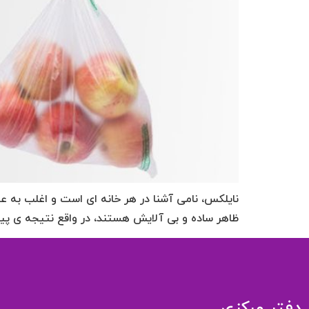
نایلکس، نامی آشنا در هر خانه ای است و اغلب به ع
ظاهر ساده و بی آلایش هستند، در واقع نتیجه ی پ
دفتر مرکزی