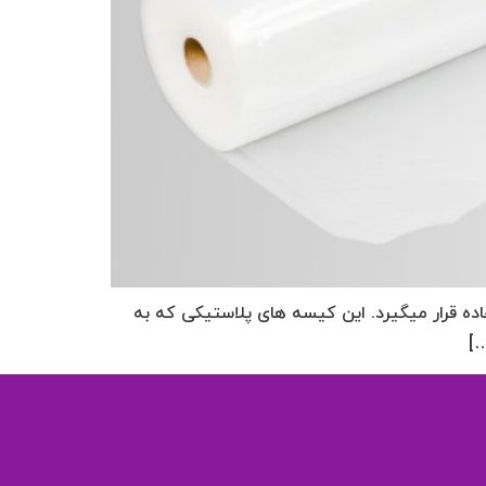
اده قرار میگیرد. این کیسه های پلاستیکی که به
…]