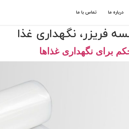
درباره ما
تماس با ما
ه فریزر، نگهداری غذا
م برای نگهداری غذاها