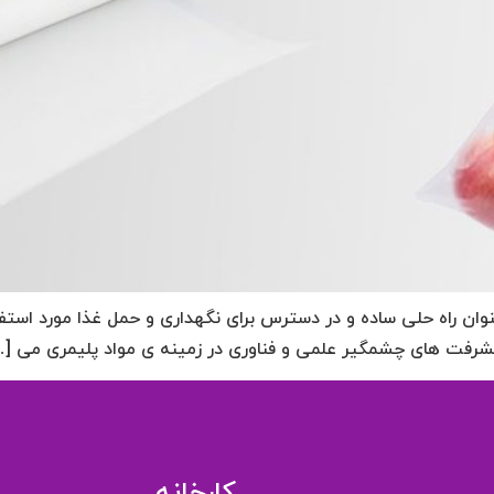
نوان راه حلی ساده و در دسترس برای نگهداری و حمل غذا مورد استف
یشرفت های چشمگیر علمی و فناوری در زمینه ی مواد پلیمری می [
کارخانه