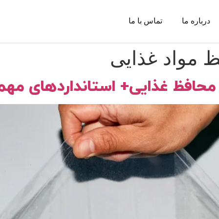
درباره ما
تماس با ما
 مواد غذایی
محافظ غذایی+ استانداردهای مهم