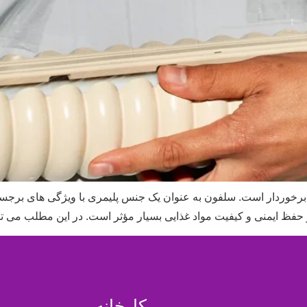
رخوردار است. سلفون به عنوان یک جنس پلیمری با ویژگی‌ های برجسته
 حفظ ایمنی و کیفیت مواد غذایی بسیار مؤثر است. در این مطلب می‌ توا
کارخانه