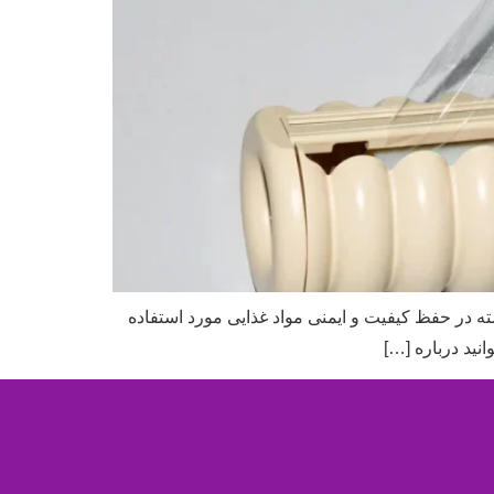
 در حفظ کیفیت و ایمنی مواد غذایی مورد استفاده
نید درباره […]