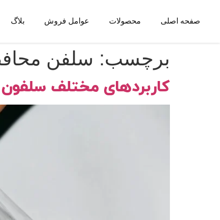
صفحه اصلی
محصولات
عوامل فروش
بلاگ
برچسب:
سلفن محافظ
کاربردهای مختلف سلفون 