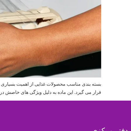
بسته‌ بندی مناسب محصولات غذایی از اهمیت بسیاری ب
قرار می‌ گیرد. این ماده به دلیل ویژگی‌ های خاصش در
دفتر مرکزی